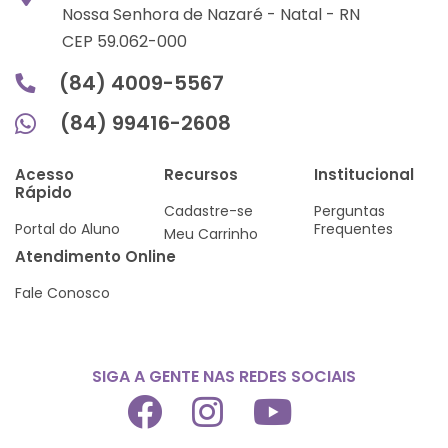
Nossa Senhora de Nazaré -
Natal -
RN
CEP 59.062-000
(84) 4009-5567
(84) 99416-2608
Acesso
Recursos
Institucional
Rápido
Cadastre-se
Perguntas
Portal do Aluno
Frequentes
Meu Carrinho
Atendimento Online
Fale Conosco
SIGA A GENTE NAS REDES SOCIAIS