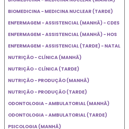
BIOMEDICINA - MEDICINA NUCLEAR (TARDE)
ENFERMAGEM - ASSISTENCIAL (MANHÃ) - CDES
ENFERMAGEM - ASSISTENCIAL (MANHÃ) - HOS
ENFERMAGEM - ASSISTENCIAL (TARDE) - NATAL
NUTRIÇÃO - CLÍNICA (MANHÃ)
NUTRIÇÃO - CLÍNICA (TARDE)
NUTRIÇÃO - PRODUÇÃO (MANHÃ)
NUTRIÇÃO - PRODUÇÃO (TARDE)
ODONTOLOGIA - AMBULATORIAL (MANHÃ)
ODONTOLOGIA - AMBULATORIAL (TARDE)
PSICOLOGIA (MANHÃ)