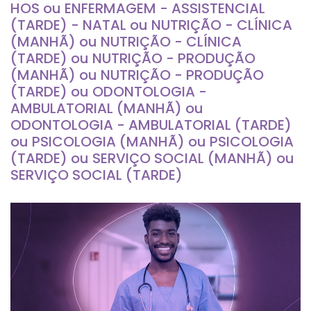
HOS ou ENFERMAGEM - ASSISTENCIAL
(TARDE) - NATAL ou NUTRIÇÃO - CLÍNICA
(MANHÃ) ou NUTRIÇÃO - CLÍNICA
(TARDE) ou NUTRIÇÃO - PRODUÇÃO
(MANHÃ) ou NUTRIÇÃO - PRODUÇÃO
(TARDE) ou ODONTOLOGIA -
AMBULATORIAL (MANHÃ) ou
ODONTOLOGIA - AMBULATORIAL (TARDE)
ou PSICOLOGIA (MANHÃ) ou PSICOLOGIA
(TARDE) ou SERVIÇO SOCIAL (MANHÃ) ou
SERVIÇO SOCIAL (TARDE)