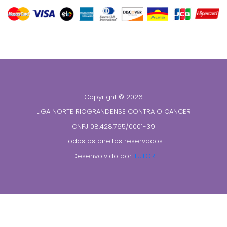
Copyright © 2026
LIGA NORTE RIOGRANDENSE CONTRA O CANCER
CNPJ 08.428.765/0001-39
Todos os direitos reservados
Desenvolvido por
TUTOR