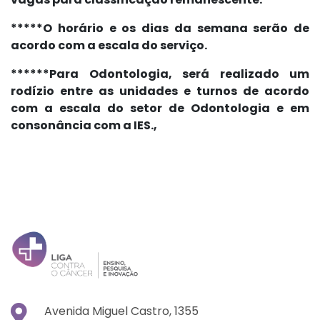
*****O horário e os dias da semana serão de
acordo com a escala do serviço.
******Para Odontologia, será realizado um
rodízio entre as unidades e turnos de acordo
com a escala do setor de Odontologia e em
consonância com a IES.,
Avenida Miguel Castro, 1355