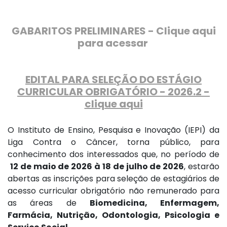
GABARITOS PRELIMINARES - Clique aqui
para acessar
EDITAL PARA SELEÇÃO DO ESTÁGIO
CURRICULAR OBRIGATÓRIO - 2026.2 -
clique aqui
O Instituto de Ensino, Pesquisa e Inovação (IEPI) da
Liga Contra o Câncer, torna público, para
conhecimento dos interessados que, no período de
12 de maio de 2026 à 18 de julho de 2026
,
estarão
abertas as inscrições para seleção de estagiários de
acesso curricular obrigatório não remunerado para
as áreas de
Biomedicina, Enfermagem,
Farmácia, Nutrição, Odontologia, Psicologia e