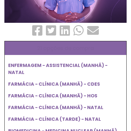
21 opções de compra
ENFERMAGEM - ASSISTENCIAL (MANHÃ) -
NATAL
FARMÁCIA - CLÍNICA (MANHÃ) - CDES
FARMÁCIA - CLÍNICA (MANHÃ) - HOS
FARMÁCIA - CLÍNICA (MANHÃ) - NATAL
FARMÁCIA - CLÍNICA (TARDE) - NATAL
BIOMEDICINA - MEDICINA NUCLEAR (MANHÃ)