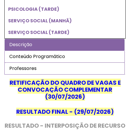
PSICOLOGIA (TARDE)
SERVIÇO SOCIAL (MANHÃ)
SERVIÇO SOCIAL (TARDE)
Descrição
Conteúdo Programático
Professores
RETIFICAÇÃO DO QUADRO DE VAGAS E
CONVOCAÇÃO COMPLEMENTAR
(30/07/2026)
RESULTADO FINAL - (29/07/2026)
RESULTADO - INTERPOSIÇÃO DE RECURSO