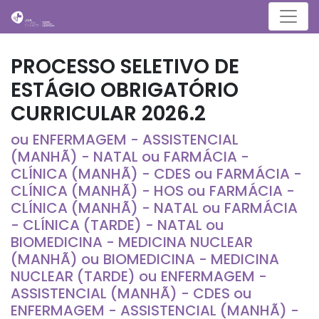
Menu
PROCESSO SELETIVO DE
ESTÁGIO OBRIGATÓRIO
CURRICULAR 2026.2
ou ENFERMAGEM - ASSISTENCIAL
(MANHÃ) - NATAL ou FARMÁCIA -
CLÍNICA (MANHÃ) - CDES ou FARMÁCIA -
CLÍNICA (MANHÃ) - HOS ou FARMÁCIA -
CLÍNICA (MANHÃ) - NATAL ou FARMÁCIA
- CLÍNICA (TARDE) - NATAL ou
BIOMEDICINA - MEDICINA NUCLEAR
(MANHÃ) ou BIOMEDICINA - MEDICINA
NUCLEAR (TARDE) ou ENFERMAGEM -
ASSISTENCIAL (MANHÃ) - CDES ou
ENFERMAGEM - ASSISTENCIAL (MANHÃ) -