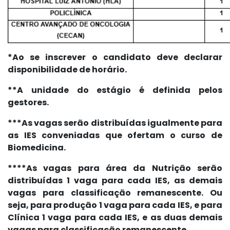
*Ao se inscrever o candidato deve declarar
disponibilidade de horário.
**A unidade do estágio é definida pelos
gestores.
***As vagas serão distribuídas igualmente para
as IES conveniadas que ofertam o curso de
Biomedicina.
****As vagas para área da Nutrição serão
distribuídas 1 vaga para cada IES, as demais
vagas para classificação remanescente. Ou
seja, para produção 1 vaga para cada IES, e para
Clínica 1 vaga para cada IES, e as duas demais
vagas para classificação remanescente.