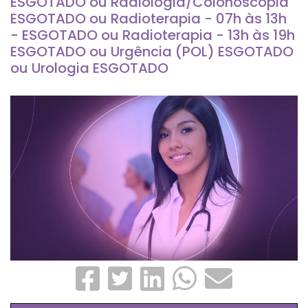
ESGOTADO ou Radiologia/Colonoscopia
ESGOTADO ou Radioterapia - 07h às 13h
- ESGOTADO ou Radioterapia - 13h às 19h
ESGOTADO ou Urgência (POL) ESGOTADO
ou Urologia ESGOTADO