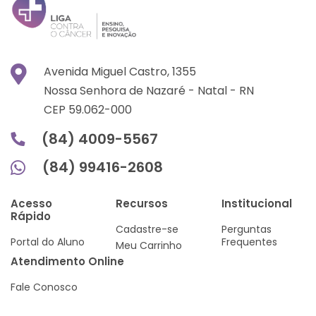
Avenida Miguel Castro, 1355
Nossa Senhora de Nazaré -
Natal -
RN
CEP 59.062-000
(84) 4009-5567
(84) 99416-2608
Acesso
Recursos
Institucional
Rápido
Cadastre-se
Perguntas
Portal do Aluno
Frequentes
Meu Carrinho
Atendimento Online
Fale Conosco