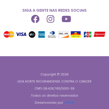
SIGA A GENTE NAS REDES SOCIAIS
Copyright © 2026
LIGA NORTE RIOGRANDENSE CONTRA O CANCER
CNPJ 08.428.765/0001-39
Todos os direitos reservados
Desenvolvido por
TUTOR