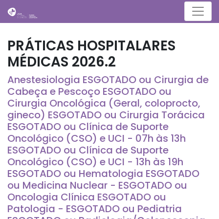
Menu
PRÁTICAS HOSPITALARES
MÉDICAS 2026.2
Anestesiologia ESGOTADO ou Cirurgia de
Cabeça e Pescoço ESGOTADO ou
Cirurgia Oncológica (Geral, coloprocto,
gineco) ESGOTADO ou Cirurgia Torácica
ESGOTADO ou Clínica de Suporte
Oncológico (CSO) e UCI - 07h às 13h
ESGOTADO ou Clínica de Suporte
Oncológico (CSO) e UCI - 13h às 19h
ESGOTADO ou Hematologia ESGOTADO
ou Medicina Nuclear - ESGOTADO ou
Oncologia Clínica ESGOTADO ou
Patologia - ESGOTADO ou Pediatria