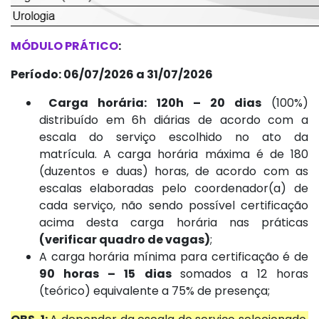
MÓDULO PRÁTICO
:
Período: 06/07/2026 a 31/07/2026
Carga horária:
120h – 20 dias
(100%)
distribuído em 6h diárias de acordo com a
escala do serviço escolhido no ato da
matrícula. A carga horária máxima é de 180
(duzentos e duas) horas, de acordo com as
escalas elaboradas pelo coordenador(a) de
cada serviço, não sendo possível certificação
acima desta carga horária nas práticas
(verificar quadro de vagas)
;
A carga horária mínima para certificação é de
90 horas – 15 dias
somados a 12 horas
(teórico) equivalente a 75% de presença;