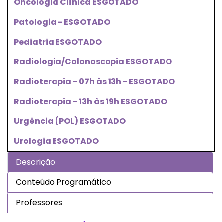
Oncologia Clínica ESGOTADO
Patologia - ESGOTADO
Pediatria ESGOTADO
Radiologia/Colonoscopia ESGOTADO
Radioterapia - 07h às 13h - ESGOTADO
Radioterapia - 13h às 19h ESGOTADO
Urgência (POL) ESGOTADO
Urologia ESGOTADO
Descrição
Conteúdo Programático
Professores