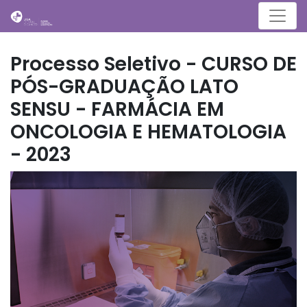
Menu
Processo Seletivo - CURSO DE
PÓS-GRADUAÇÃO LATO
SENSU - FARMÁCIA EM
ONCOLOGIA E HEMATOLOGIA
- 2023