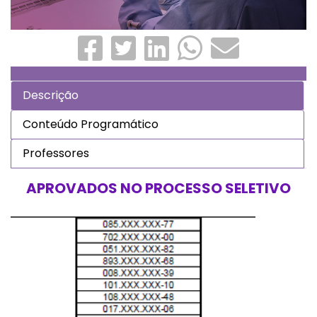
Descrição
Conteúdo Programático
Professores
APROVADOS NO PROCESSO SELETIVO