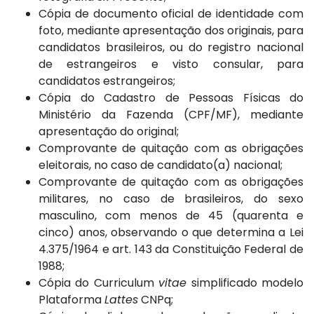
Cópia de documento oficial de identidade com
foto, mediante apresentação dos originais, para
candidatos brasileiros, ou do registro nacional
de estrangeiros e visto consular, para
candidatos estrangeiros;
Cópia do Cadastro de Pessoas Físicas do
Ministério da Fazenda (CPF/MF), mediante
apresentação do original;
Comprovante de quitação com as obrigações
eleitorais, no caso de candidato(a) nacional;
Comprovante de quitação com as obrigações
militares, no caso de brasileiros, do sexo
masculino, com menos de 45 (quarenta e
cinco) anos, observando o que determina a Lei
4.375/1964 e art. 143 da Constituição Federal de
1988;
Cópia do Curriculum
vitae
simplificado modelo
Plataforma
Lattes
CNPq;