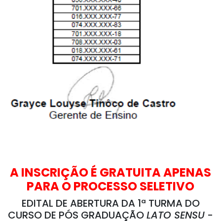
A INSCRIÇÃO É GRATUITA APENAS
PARA O PROCESSO SELETIVO
EDITAL DE ABERTURA DA 1ª TURMA DO
CURSO DE PÓS GRADUAÇÃO
LATO SENSU
-