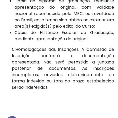
Cópia do diploma de graduação, mediante
apresentação do original, com validade
nacional reconhecida pelo MEC, ou revalidado
no Brasil, caso tenha sido obtido no exterior em
área(s) exigida(s) pelo edital do Curso;
Cópia do Histórico Escolar da Graduação,
mediante apresentação do original.
5.Homologações das Inscrições: A Comissão de
Inscrição conferirá a documentação
apresentada. Não será permitida a juntada
posterior de documentos. As inscrições
incompletas, enviadas eletronicamente de
forma indevida ou fora do prazo estabelecido
serão indeferidas.