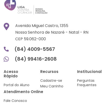
Avenida Miguel Castro, 1355
Nossa Senhora de Nazaré -
Natal -
RN
CEP 59.062-000
(84) 4009-5567
(84) 99416-2608
Acesso
Recursos
Institucional
Rápido
Cadastre-se
Perguntas
Portal do Aluno
Frequentes
Meu Carrinho
Atendimento Online
Fale Conosco