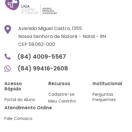
Avenida Miguel Castro, 1355
Nossa Senhora de Nazaré -
Natal -
RN
CEP 59.062-000
(84) 4009-5567
(84) 99416-2608
Acesso
Recursos
Institucional
Rápido
Cadastre-se
Perguntas
Portal do Aluno
Frequentes
Meu Carrinho
Atendimento Online
Fale Conosco