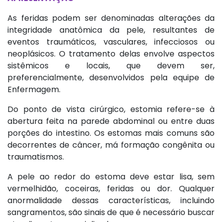
As feridas podem ser denominadas alterações da
integridade anatômica da pele, resultantes de
eventos traumáticos, vasculares, infecciosos ou
neoplásicos. O tratamento delas envolve aspectos
sistêmicos e locais, que devem ser,
preferencialmente, desenvolvidos pela equipe de
Enfermagem.
Do ponto de vista cirúrgico, estomia refere-se à
abertura feita na parede abdominal ou entre duas
porções do intestino. Os estomas mais comuns são
decorrentes de câncer, má formação congênita ou
traumatismos.
A pele ao redor do estoma deve estar lisa, sem
vermelhidão, coceiras, feridas ou dor. Qualquer
anormalidade dessas características, incluindo
sangramentos, são sinais de que é necessário buscar