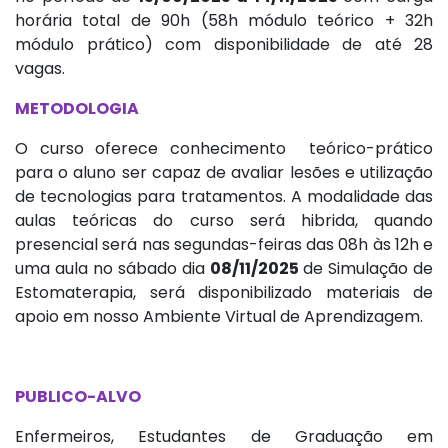
horária total de 90h (58h módulo teórico + 32h
módulo prático) com disponibilidade de até 28
vagas.
METODOLOGIA
O curso oferece conhecimento teórico-prático
para o aluno ser capaz de avaliar lesões e utilização
de tecnologias para tratamentos. A modalidade das
aulas teóricas do curso será hibrida, quando
presencial será nas segundas-feiras das 08h às 12h e
uma aula no sábado dia
08/11/2025
de Simulação de
Estomaterapia, será disponibilizado materiais de
apoio em nosso Ambiente Virtual de Aprendizagem.
PUBLICO-ALVO
Enfermeiros, Estudantes de Graduação em