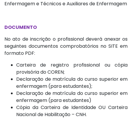
Enfermagem e Técnicos e Auxiliares de Enfermagem
DOCUMENTO
No ato de inscrição o profissional deverá anexar os
seguintes documentos comprobatórios no SITE em
formato PDF:
Carteira de registro profissional ou cópia
provisória do COREN;
Declaração de matrícula do curso superior em
enfermagem (para estudantes);
Declaração de matrícula do curso superior em
enfermagem (para estudantes)
Cópia da Carteira de Identidade OU Carteira
Nacional de Habilitação – CNH.