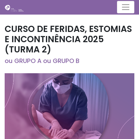
Menu
CURSO DE FERIDAS, ESTOMIAS
E INCONTINÊNCIA 2025
(TURMA 2)
ou GRUPO A ou GRUPO B