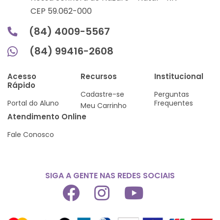
CEP 59.062-000
(84) 4009-5567
(84) 99416-2608
Acesso
Recursos
Institucional
Rápido
Cadastre-se
Perguntas
Portal do Aluno
Frequentes
Meu Carrinho
Atendimento Online
Fale Conosco
SIGA A GENTE NAS REDES SOCIAIS