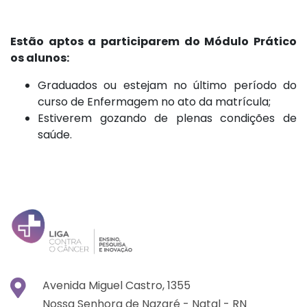
Estão aptos a participarem do Módulo Prático
os alunos:
Graduados ou estejam no último período do
curso de Enfermagem no ato da matrícula;
Estiverem gozando de plenas condições de
saúde.
Avenida Miguel Castro, 1355
Nossa Senhora de Nazaré -
Natal -
RN