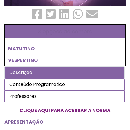
3 opções de compra
MATUTINO
VESPERTINO
Descrição
Conteúdo Programático
Professores
CLIQUE AQUI PARA ACESSAR A NORMA
APRESENTAÇÃO