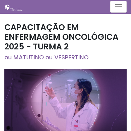
Menu
CAPACITAÇÃO EM
ENFERMAGEM ONCOLÓGICA
2025 - TURMA 2
ou MATUTINO ou VESPERTINO