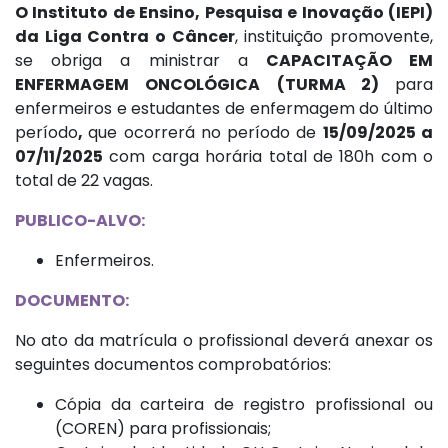
O Instituto de Ensino, Pesquisa e Inovação (IEPI)
da Liga Contra o Câncer
, instituição promovente,
se obriga a ministrar a
CAPACITAÇÃO EM
ENFERMAGEM ONCOLÓGICA
(TURMA 2)
para
enfermeiros e estudantes de enfermagem do último
período
,
que ocorrerá no período de
15/09/2025 a
07/11/2025
com carga horária total de 180h com o
total de 22 vagas.
PUBLICO-ALVO:
Enfermeiros.
DOCUMENTO:
No ato da matrícula o profissional deverá anexar os
seguintes documentos comprobatórios:
Cópia da carteira de registro profissional ou
(COREN) para profissionais;