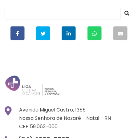
Avenida Miguel Castro, 1355
Nossa Senhora de Nazaré -
Natal -
RN
CEP 59.062-000