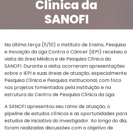
Clínica da
SANOFI
Quinta, 20 de outubro de 2022
Na última terça (11/10) o Instituto de Ensino, Pesquisa
e Inovação da Liga Contra o Câncer (IEPI) recebeu a
visita da área Médica e de Pesquisa Clínica da
SANOFI. Durante a visita, ocorreram apresentações
sobre o IEPI e suas áreas de atuação, especialmente
Pesquisa Clínica e Pesquisa Institucional, com foco
nos projetos fomentados pela instituição e na
estrutura do Centro de Pesquisa Clínica da Liga.
A SANOFI apresentou seu ramo de atuação, o
pipeline de estudos clínicos e as oportunidades para
estudos de iniciativa do investigador. Ao longo do dia,
foram realizadas discussões com o objetivo de