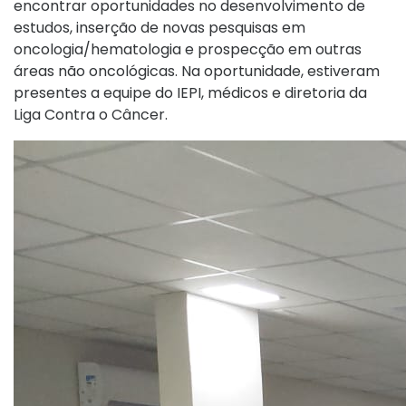
encontrar oportunidades no desenvolvimento de
estudos, inserção de novas pesquisas em
oncologia/hematologia e prospecção em outras
áreas não oncológicas. Na oportunidade, estiveram
presentes a equipe do IEPI, médicos e diretoria da
Liga Contra o Câncer.