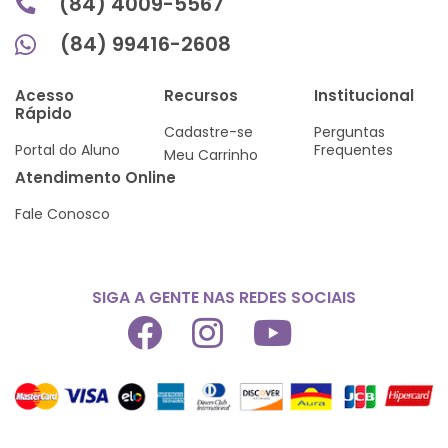
(84) 4009-5567
(84) 99416-2608
Acesso
Recursos
Institucional
Rápido
Cadastre-se
Perguntas
Portal do Aluno
Frequentes
Meu Carrinho
Atendimento Online
Fale Conosco
SIGA A GENTE NAS REDES SOCIAIS