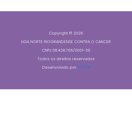
Copyright © 2026
LIGA NORTE RIOGRANDENSE CONTRA O CANCER
CNPJ 08.428.765/0001-39
Todos os direitos reservados
Desenvolvido por
TUTOR