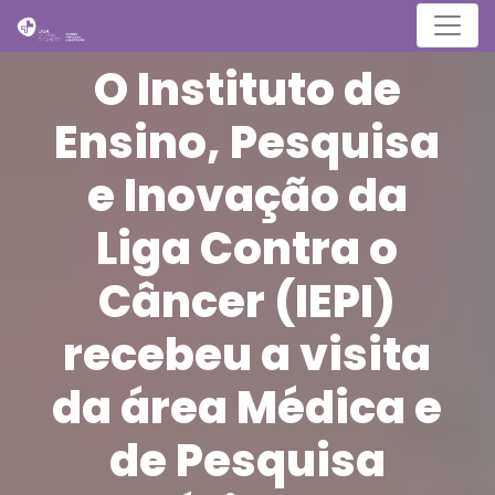
Menu
O Instituto de
Ensino, Pesquisa
e Inovação da
Liga Contra o
Câncer (IEPI)
recebeu a visita
da área Médica e
de Pesquisa