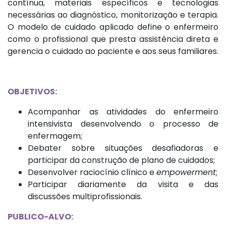
contínua, materiais específicos e tecnologias
necessárias ao diagnóstico, monitorização e terapia.
O modelo de cuidado aplicado define o enfermeiro
como o profissional que presta assistência direta e
gerencia o cuidado ao paciente e aos seus familiares.
OBJETIVOS:
Acompanhar as atividades do enfermeiro
intensivista desenvolvendo o processo de
enfermagem;
Debater sobre situações desafiadoras e
participar da construção de plano de cuidados;
Desenvolver raciocínio clínico e
empowerment
;
Participar diariamente da visita e das
discussões multiprofissionais.
PUBLICO-ALVO: