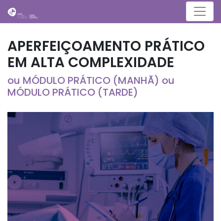
Menu
APERFEIÇOAMENTO PRÁTICO
EM ALTA COMPLEXIDADE
ou MÓDULO PRÁTICO (MANHÃ) ou
MÓDULO PRÁTICO (TARDE)