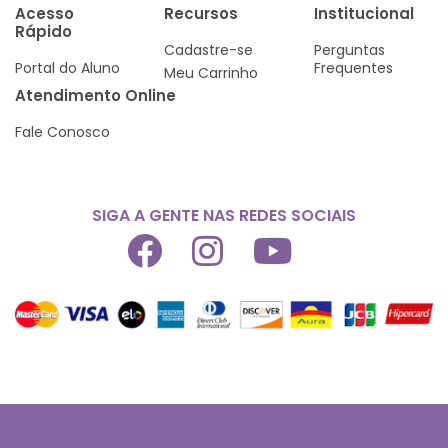
Acesso
Recursos
Institucional
Rápido
Cadastre-se
Perguntas
Portal do Aluno
Frequentes
Meu Carrinho
Atendimento Online
Fale Conosco
SIGA A GENTE NAS REDES SOCIAIS