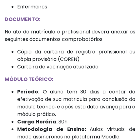
Enfermeiros
DOCUMENTO:
No ato da matrícula o profissional deverá anexar os
seguintes documentos comprobatórios:
Cópia da carteira de registro profissional ou
cópia provisória (COREN);
Carteira de vacinação atualizada
MÓDULO TEÓRICO:
Período:
O aluno tem 30 dias a contar da
efetivação de sua matricula para conclusão do
módulo teórico, e após esta data avança para o
módulo prático.
Carga Horária:
30h
Metodologia de Ensino:
Aulas virtuais de
modo assíncronas na plataforma Moodle.