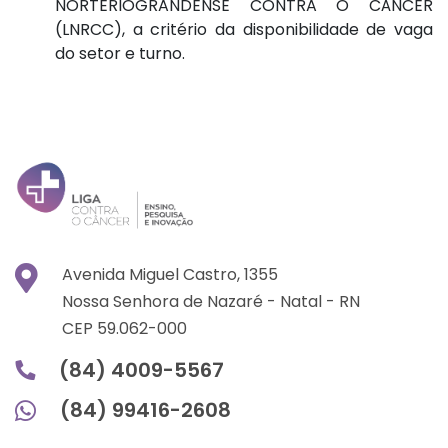
NORTERIOGRANDENSE CONTRA O CÂNCER
(LNRCC), a critério da disponibilidade de vaga
do setor e turno.
Avenida Miguel Castro, 1355
Nossa Senhora de Nazaré -
Natal -
RN
CEP 59.062-000
(84) 4009-5567
(84) 99416-2608