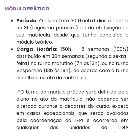
MÓDULO PRÁTICO:
Período:
O aluno tem 30 (trinta) dias a contar
do 31 (trigésimo primeiro) dia da efetivação de
sua matricula, desde que tenha concluído o
módulo teórico.
Carga Horária:
150h – 5 semanas (100%)
distribuído em 30h semanais (segunda a sexta-
feira) no turno matutino (7h às 13h), ou no turno
Vespertino (13h às 19h), de acordo com o turno
escolhido no ato da matrícula.
*O turno do módulo prático será definido pelo
aluno no ato da matrícula, não podendo ser
alterada durante o decorrer do curso, exceto
em casos excepcionais, que serão avaliados
pela coordenação do IEPI e ocorrerão em
quaisquer das unidades da LIGA