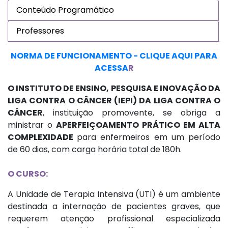
Conteúdo Programático
Professores
NORMA DE FUNCIONAMENTO - CLIQUE AQUI PARA
ACESSA
R
O INSTITUTO DE ENSINO, PESQUISA E INOVAÇÃO DA
LIGA CONTRA O CÂNCER (IEPI) DA LIGA CONTRA O
CÂNCER
, instituição promovente, se obriga a
ministrar o
APERFEIÇOAMENTO PRÁTICO EM ALTA
COMPLEXIDADE
para enfermeiros em um período
de 60 dias, com carga horária total de 180h.
O CURSO:
A Unidade de Terapia Intensiva (UTI) é um ambiente
destinada a internação de pacientes graves, que
requerem atenção profissional especializada