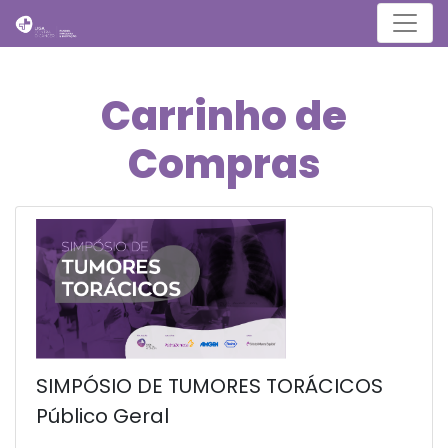
Menu
Carrinho de
Compras
SIMPÓSIO DE TUMORES TORÁCICOS
Público Geral