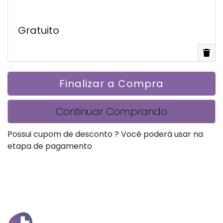
Gratuito
Finalizar a Compra
Continuar Comprando
Possui cupom de desconto ? Você poderá usar na
etapa de pagamento