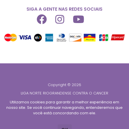
SIGA A GENTE NAS REDES SOCIAIS
Copyright © 2026
LIGA NORTE RIOGRANDENSE CONTRA O CANCER
CNPJ 08.428.765/0001-39
Utilizamos cookies para garantir a melhor experiência em
nosso site. Se você continuar navegando, entenderemos que
Todos os direitos reservados
você está concordando com ele.
Desenvolvido por
TUTOR