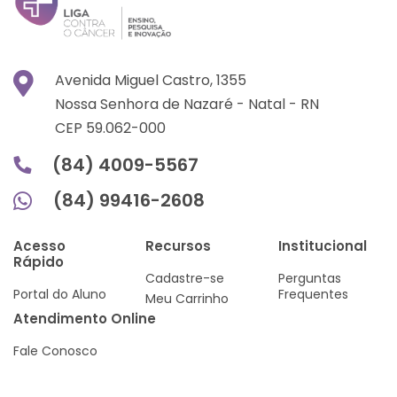
Avenida Miguel Castro, 1355
Nossa Senhora de Nazaré -
Natal -
RN
CEP 59.062-000
(84) 4009-5567
(84) 99416-2608
Acesso
Recursos
Institucional
Rápido
Cadastre-se
Perguntas
Portal do Aluno
Frequentes
Meu Carrinho
Atendimento Online
Fale Conosco