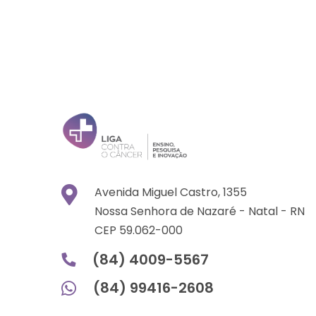
Avenida Miguel Castro, 1355
Nossa Senhora de Nazaré -
Natal -
RN
CEP 59.062-000
(84) 4009-5567
(84) 99416-2608