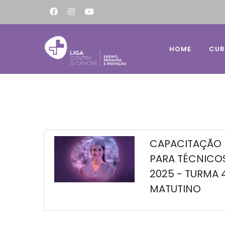
HOME
CU
CAPACITAÇÃO
PARA TÉCNICO
2025 - TURMA 
MATUTINO