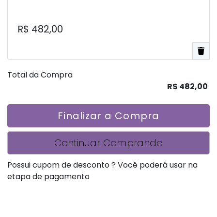
R$ 482,00
Total da Compra
R$ 482,00
Finalizar a Compra
Continuar Comprando
Possui cupom de desconto ? Você poderá usar na
etapa de pagamento