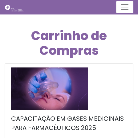
Menu
Carrinho de
Compras
CAPACITAÇÃO EM GASES MEDICINAIS
PARA FARMACÊUTICOS 2025