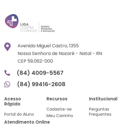
Avenida Miguel Castro, 1355
Nossa Senhora de Nazaré -
Natal -
RN
CEP 59.062-000
(84) 4009-5567
(84) 99416-2608
Acesso
Recursos
Institucional
Rápido
Cadastre-se
Perguntas
Portal do Aluno
Frequentes
Meu Carrinho
Atendimento Online