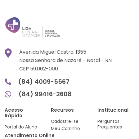
Avenida Miguel Castro, 1355
Nossa Senhora de Nazaré -
Natal -
RN
CEP 59.062-000
(84) 4009-5567
(84) 99416-2608
Acesso
Recursos
Institucional
Rápido
Cadastre-se
Perguntas
Portal do Aluno
Frequentes
Meu Carrinho
Atendimento Online