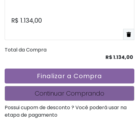
R$ 1.134,00
Total da Compra
R$ 1.134,00
Finalizar a Compra
Continuar Comprando
Possui cupom de desconto ? Você poderá usar na
etapa de pagamento