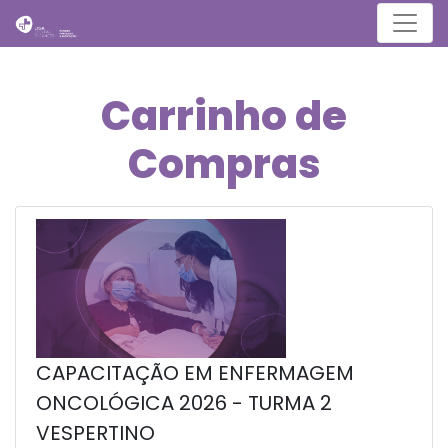
Menu
Carrinho de
Compras
CAPACITAÇÃO EM ENFERMAGEM
ONCOLÓGICA 2026 - TURMA 2
VESPERTINO